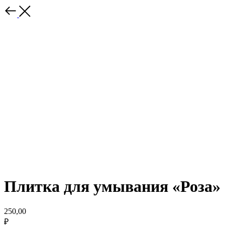
Плитка для умывания «Роза»
250,00
₽