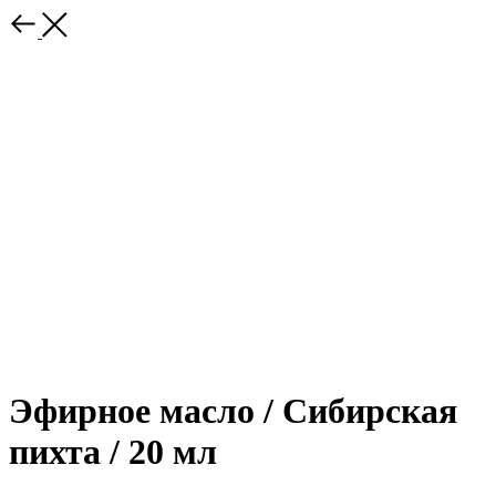
Эфирное масло / Сибирская
пихта / 20 мл