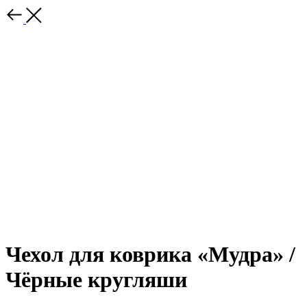
Чехол для коврика «Мудра» /
Чёрные кругляши