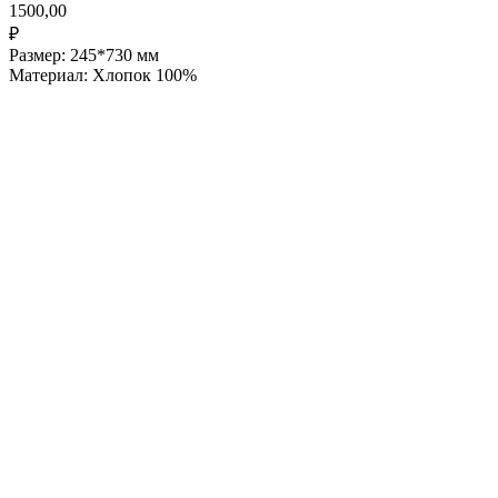
1500,00
₽
Размер: 245*730 мм
Материал: Хлопок 100%